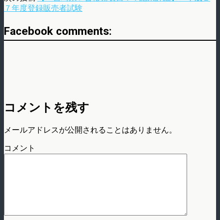
７年度登録販売者試験
Facebook comments:
コメントを残す
メールアドレスが公開されることはありません。
コメント