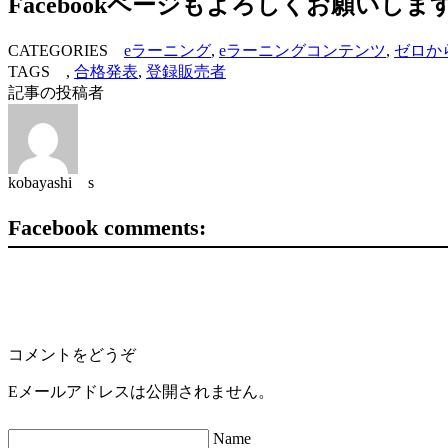
Facebookページもよろしくお願いしま
CATEGORIES
eラーニング
,
eラーニングコンテンツ
,
ゼロか
TAGS ,
合格発表
,
登録販売者
記事の投稿者
kobayashi s
Facebook comments:
コメントをどうぞ
Eメールアドレスは公開されません。
Name