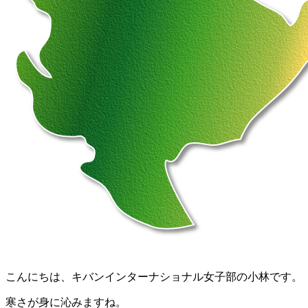
こんにちは、キバンインターナショナル女子部の小林です。
寒さが身に沁みますね。