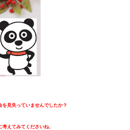
会を見失っていませんでしたか？
に考えてみてくださいね
。