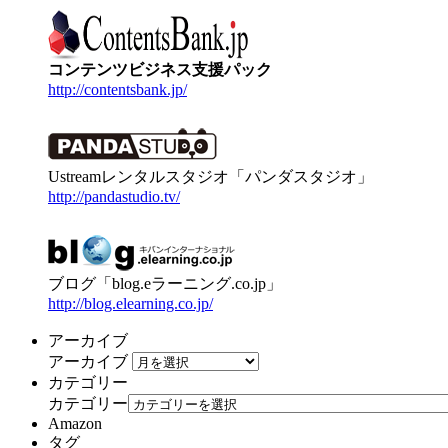
コンテンツビジネス支援パック
http://contentsbank.jp/
Ustreamレンタルスタジオ「パンダスタジオ」
http://pandastudio.tv/
ブログ「blog.eラーニング.co.jp」
http://blog.elearning.co.jp/
アーカイブ
アーカイブ
カテゴリー
カテゴリー
Amazon
タグ