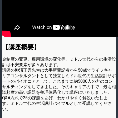
【講座概要】
金制度の変更、雇用環境の変化等、ミドル世代からの生活設
計は不安要素が多々あります。
講師の柳沼正秀先生は大手新聞記者から50歳でライフキャ
リアコンサルタントとして独立しミドル世代の生活設計サポ
ートのパイオニアとして、これまでに約5000人の方のコン
サルティングをしてきました。そのキャリアの中で、最も相
談頻度の高い課題を整理体系化して講座にいたしました。
Q&A方式で25の課題をあげ、わかりやすく解説いたしま
す。ミドル世代の生活設計バイブルとして受講してくださ
い。