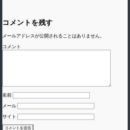
コメントを残す
メールアドレスが公開されることはありません。
コメント
名前
メール
サイト