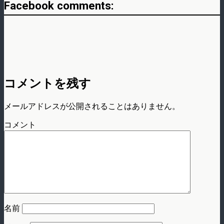
Facebook comments:
コメントを残す
メールアドレスが公開されることはありません。
コメント
名前