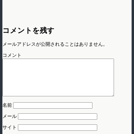
コメントを残す
メールアドレスが公開されることはありません。
コメント
名前
メール
サイト