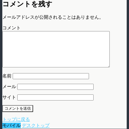
コメントを残す
メールアドレスが公開されることはありません。
コメント
名前
メール
サイト
トップに戻る
モバイル
デスクトップ