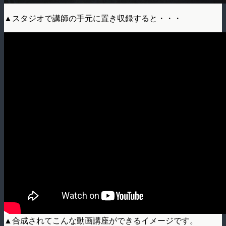
▲スタジオで講師の手元に置き収録すると・・・
▲合成されてこんな動画講座ができるイメージです。