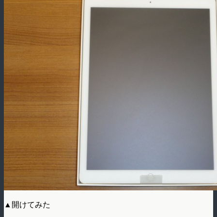
▲開けてみた