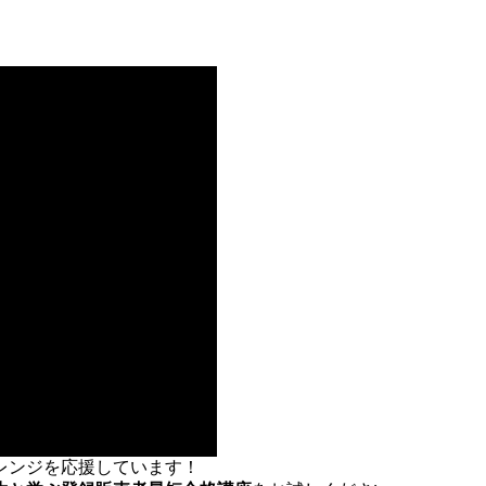
レンジを応援しています！