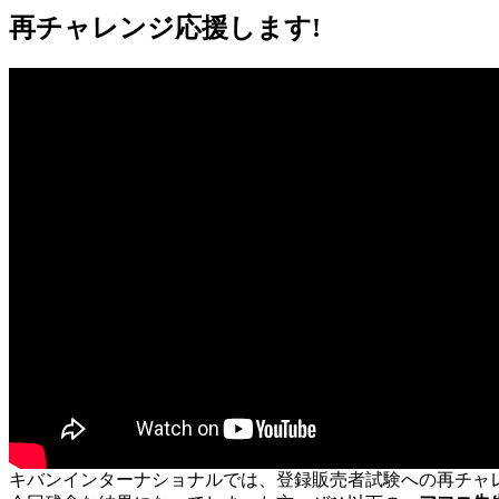
再チャレンジ応援します!
キバンインターナショナルでは、登録販売者試験への再チャ