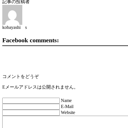
記事の投稿者
kobayashi s
Facebook comments:
コメントをどうぞ
Eメールアドレスは公開されません。
Name
E-Mail
Website