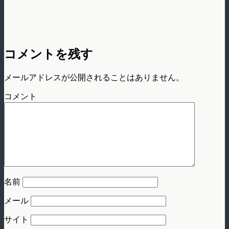
コメントを残す
メールアドレスが公開されることはありません。
コメント
名前
メール
サイト