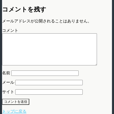
コメントを残す
メールアドレスが公開されることはありません。
コメント
名前
メール
サイト
トップに戻る