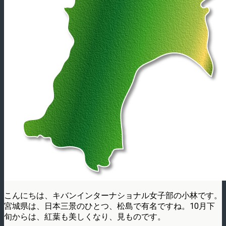
こんにちは、キバンインターナショナル女子部の小林です。
宮城県は、日本三景のひとつ、松島で有名ですね。10月下
旬からは、紅葉も美しくなり、見ものです。