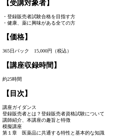
【受講対象者】
・登録販売者試験合格を目指す方
・健康、薬に興味がある全ての方
【価格】
365日パック 15,000円（税込）
【講座収録時間】
約25時間
【目次】
講座ガイダンス
登録販売者とは？登録販売者資格試験について
講師紹介、本講座の趣旨と特徴
模擬講座
第１章 医薬品に共通する特性と基本的な知識