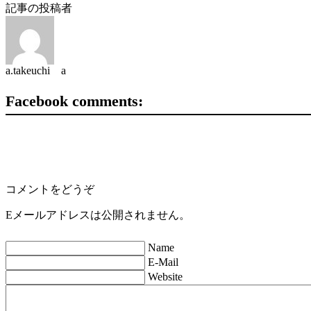
記事の投稿者
a.takeuchi a
Facebook comments:
コメントをどうぞ
Eメールアドレスは公開されません。
Name
E-Mail
Website