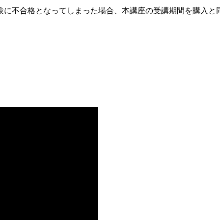
験に不合格となってしまった場合、本講座の受講期間を購入と