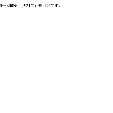
同一期間分、無料で延長可能です。