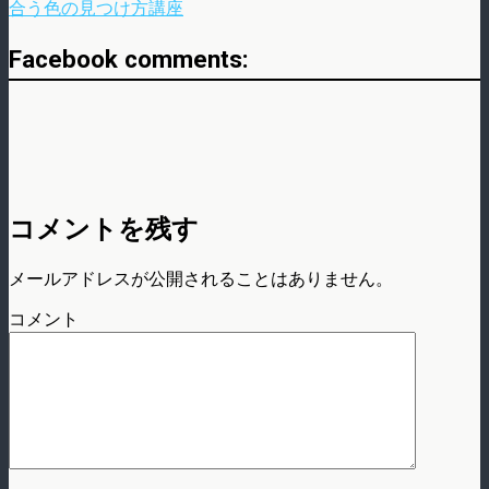
合う色の見つけ方講座
Facebook comments:
コメントを残す
メールアドレスが公開されることはありません。
コメント