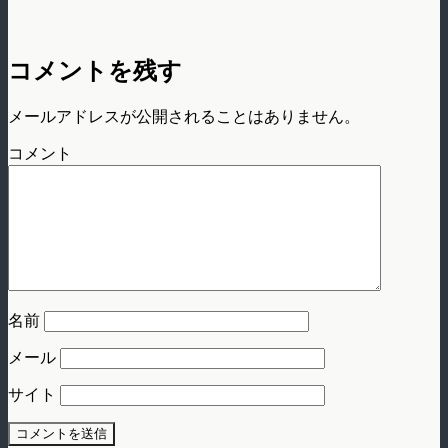
コメントを残す
メールアドレスが公開されることはありません。
コメント
名前
メール
サイト