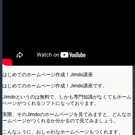
はじめてのホームページ作成！Jimdo講座
はじめてのホームページ作成！Jimdo講座です。
Jimdoというのは無料で、しかも専門知識がなくてもホーム
ページがつくれるソフトになっております。
実際、そのJimdoのホームページを見てみますと、どんなホ
ームページがつくれるか分かるので見てみましょう。
こんなふうに、おしゃれなホームページもつくれます。