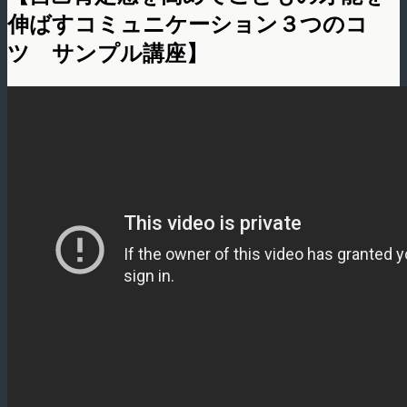
伸ばすコミュニケーション３つのコ
ツ サンプル講座】