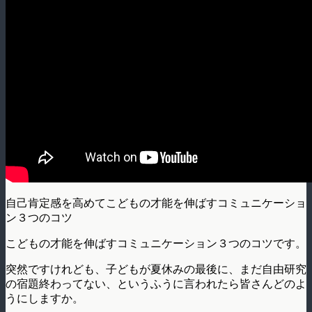
自己肯定感を高めてこどもの才能を伸ばすコミュニケーショ
ン３つのコツ
こどもの才能を伸ばすコミュニケーション３つのコツです。
突然ですけれども、子どもが夏休みの最後に、まだ自由研究
の宿題終わってない、というふうに言われたら皆さんどのよ
うにしますか。