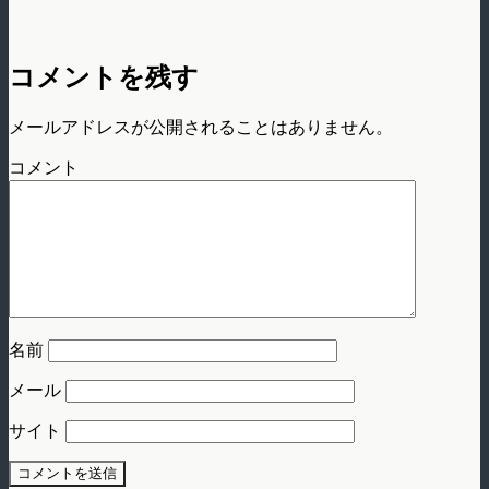
コメントを残す
メールアドレスが公開されることはありません。
コメント
名前
メール
サイト