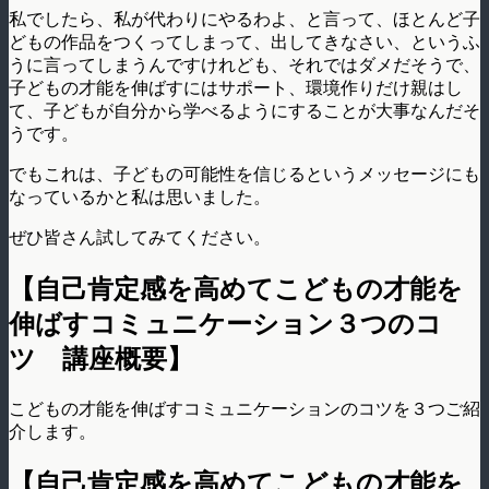
私でしたら、私が代わりにやるわよ、と言って、ほとんど子
どもの作品をつくってしまって、出してきなさい、というふ
うに言ってしまうんですけれども、それではダメだそうで、
子どもの才能を伸ばすにはサポート、環境作りだけ親はし
て、子どもが自分から学べるようにすることが大事なんだそ
うです。
でもこれは、子どもの可能性を信じるというメッセージにも
なっているかと私は思いました。
ぜひ皆さん試してみてください。
【自己肯定感を高めてこどもの才能を
伸ばすコミュニケーション３つのコ
ツ 講座概要】
こどもの才能を伸ばすコミュニケーションのコツを３つご紹
介します。
【自己肯定感を高めてこどもの才能を