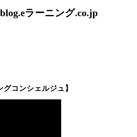
g.eラーニング.co.jp
ーニングコンシェルジュ】