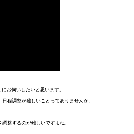
ジュにお伺いしたいと思います。
、日程調整が難しいことってありませんか。
を調整するのが難しいですよね。