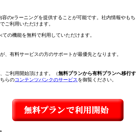
、様々な内容のeラーニングを提供することが可能です。社内情報や
無料でご利用いただけます。
すべての機能を無料で利用していただけます。
が、有料サービスの方のサポートが最優先となります。
、ご利用開始頂けます。（
無料プランから有料プランへ移行す
ちらの
コンテンツバンクのサービス
を御覧ください。
す