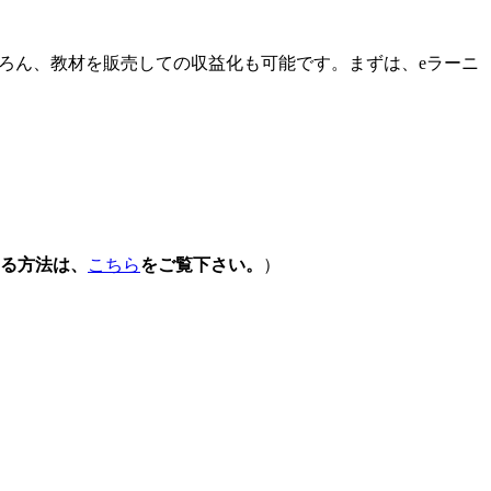
もちろん、教材を販売しての収益化も可能です。まずは、eラーニ
る方法は、
こちら
をご覧下さい。
）