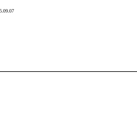
5.09.07