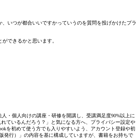
か、いつが都合いいですかっていうのを質問を投げかけたプラ
とができるかと思います。
の法人・個人向けの講座・研修を開講し、受講満足度90%以上に
まで見れているんだろう？」と気になる方へ、プライバシー設定や
bookを初めて使う方でも入りやすいよう、アカウント登録や初
出版発行）」の内容を基に構成していますが、書籍をお持ちで