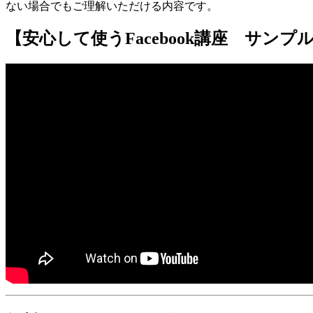
ない場合でもご理解いただける内容です。
【安心して使うFacebook講座 サンプ