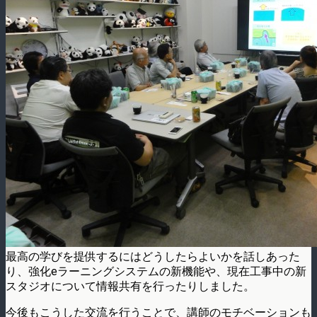
最高の学びを提供するにはどうしたらよいかを話しあった
り、強化eラーニングシステムの新機能や、現在工事中の新
スタジオについて情報共有を行ったりしました。
今後もこうした交流を行うことで、講師のモチベーションも