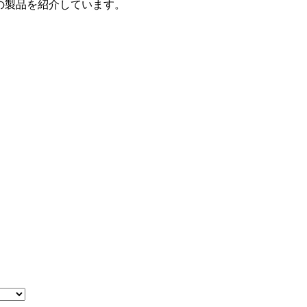
の製品を紹介しています。