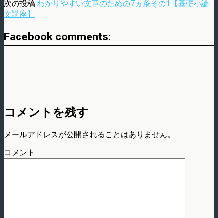
次の投稿
わかりやすい文章のための7ヵ条その1【基礎小論
文講座】
Facebook comments:
コメントを残す
メールアドレスが公開されることはありません。
コメント