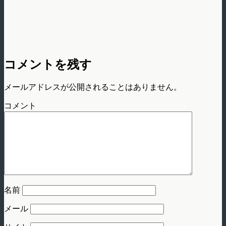
コメントを残す
メールアドレスが公開されることはありません。
コメント
名前
メール