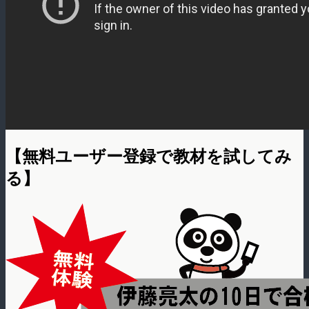
【無料ユーザー登録で教材を試してみ
る】