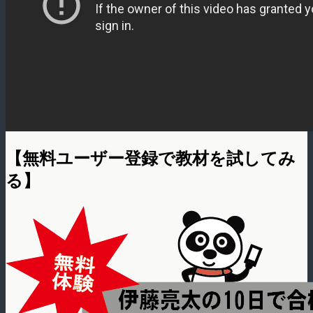
【無料ユーザー登録で教材を試してみ
る】