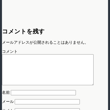
コメントを残す
メールアドレスが公開されることはありません。
コメント
名前
メール