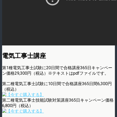
電気工事士講座
第1種電気工事士試験に20日間で合格講座365日キャンペー
ン価格29,300円（税込）※テキストはpdfファイルです。
第二種電気工事士試験に10日間で合格講座365日間6,300円
（税込）
第二種電気工事士技能試験対策講座365日キャンペーン価格
6,800円（税込）