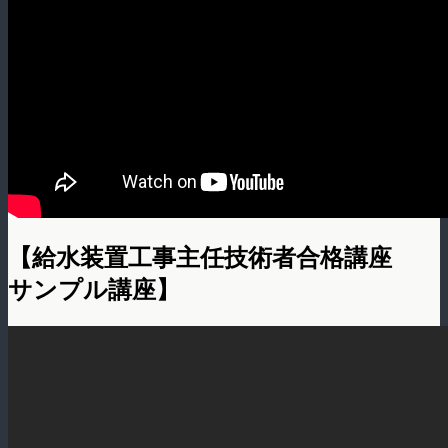
【給水装置工事主任技術者合格講座
サンプル講座】