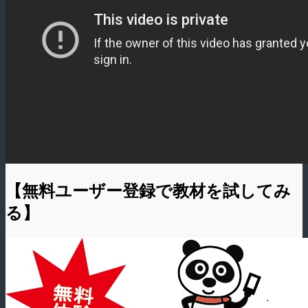
【無料ユーザー登録で教材を試してみ
る】