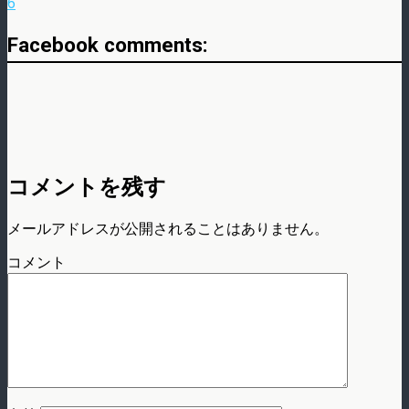
6
Facebook comments:
コメントを残す
メールアドレスが公開されることはありません。
コメント