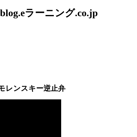
g.eラーニング.co.jp
モレンスキー逆止弁