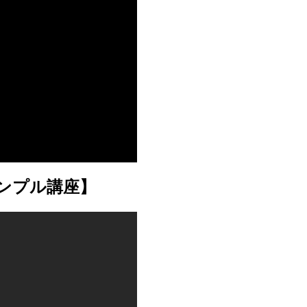
ンプル講座】