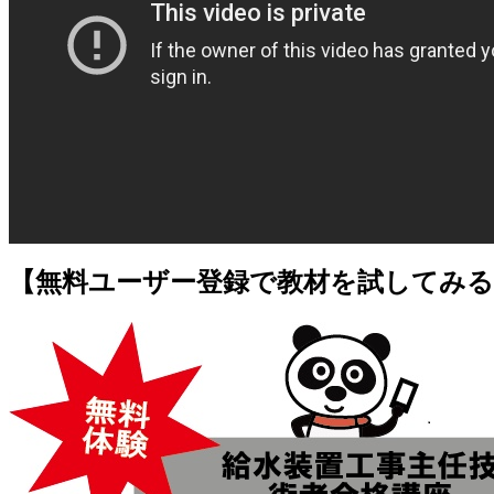
【無料ユーザー登録で教材を試してみる