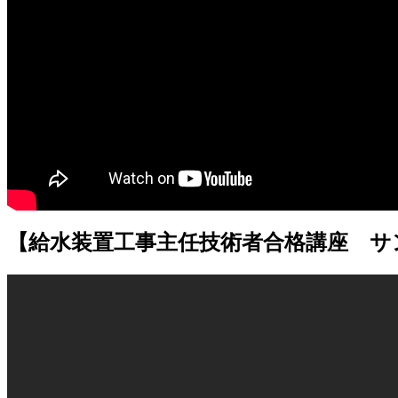
【給水装置工事主任技術者合格講座 サ