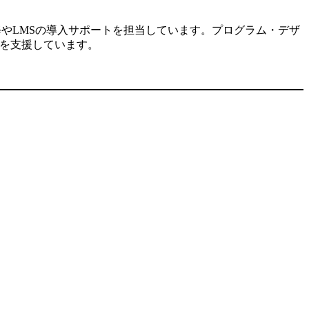
修やLMSの導入サポートを担当しています。プログラム・デザ
入を支援しています。