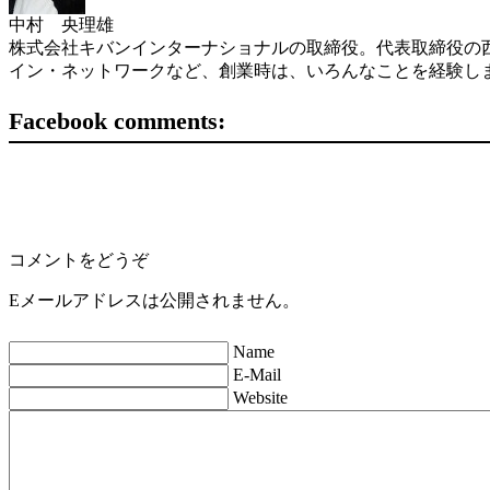
中村 央理雄
株式会社キバンインターナショナルの取締役。代表取締役の西
イン・ネットワークなど、創業時は、いろんなことを経験し
Facebook comments:
コメントをどうぞ
Eメールアドレスは公開されません。
Name
E-Mail
Website