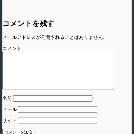
コメントを残す
メールアドレスが公開されることはありません。
コメント
名前
メール
サイト