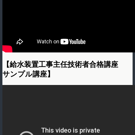
【給水装置工事主任技術者合格講座
サンプル講座】