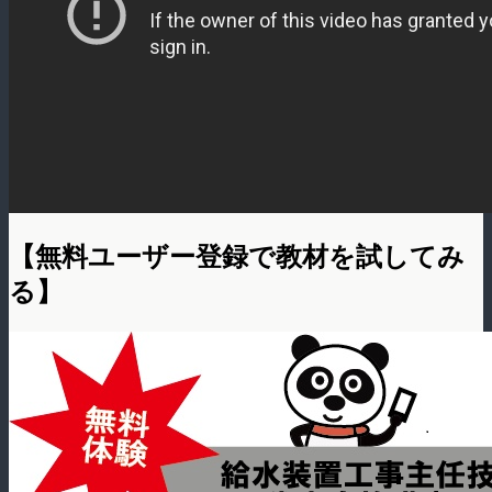
【無料ユーザー登録で教材を試してみ
る】