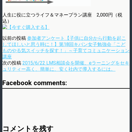
人生に役に立つライフ＆マネープラン講座 2,000円（税
込）
以前の投稿
参加者アンケート【子供に自分から行動を起こ
してほしいと思う時に！】第18回キバン女子勉強会「こど
ものやる気スイッチを探す！」～子育てコミュニケーション
講座
次の投稿
2015/6/22 LMS相談会を開催、eラーニングをセキ
ュリティー高く、簡単に、安く社内で導入するには。
Facebook comments:
コメントを残す