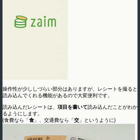
操作性が少ししづらい部分はありますが、レシートを撮ると
読み込んでくれる機能があるので大変便利です。
読み込んだレシートは、
項目を書いて
読み込んだことがわか
るようにします。
(食費なら「
食
」、交通費なら「
交
」というように)