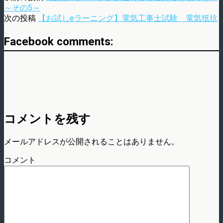
～その5～
次の投稿
【お試しeラーニング】電気工事士試験 電気抵抗
Facebook comments:
コメントを残す
メールアドレスが公開されることはありません。
コメント