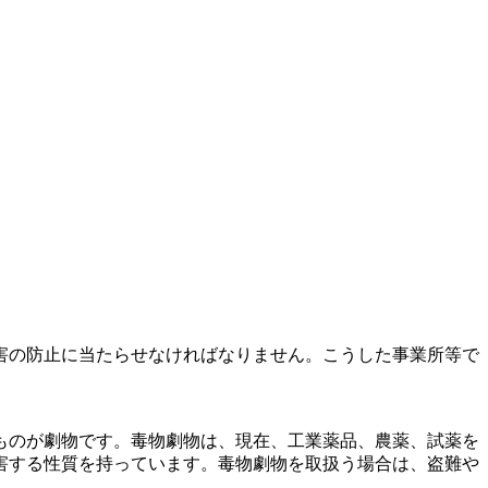
害の防止に当たらせなければなりません。こうした事業所等で
ものが劇物です。毒物劇物は、現在、工業薬品、農薬、試薬を
害する性質を持っています。毒物劇物を取扱う場合は、盗難や