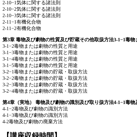
2-10−1気体に関する諸法則
2-10−2気体に関する諸法則
2-10−3気体に関する諸法則
2-11−1有機化合物
2-11−2有機化合物
第3章 毒物及び劇物の性質及び貯蔵その他取扱方法3-1−1毒
3-1−2毒物または劇物の性質と用途
3-1−3毒物または劇物の性質と用途
3-1−4毒物または劇物の性質と用途
3-1−5毒物または劇物の性質と用途
3-2−1毒物または劇物の貯蔵・取扱方法
3-2−2毒物または劇物の貯蔵・取扱方法
3-2−3毒物または劇物の貯蔵・取扱方法
3-2−4毒物または劇物の貯蔵・取扱方法
第4章（実地） 毒物及び劇物の識別及び取り扱方法4-1−1毒
4-1−2毒物及び劇物の識別方法
4-1−3毒物及び劇物の識別方法
4-2毒物及び劇物の廃棄方法
【講座収録時間】