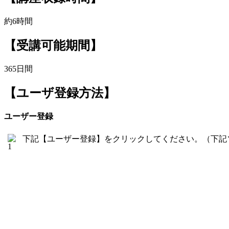
約6時間
【受講可能期間】
365日間
【ユーザ登録方法】
ユーザー登録
下記【ユーザー登録】をクリックしてください。（下記