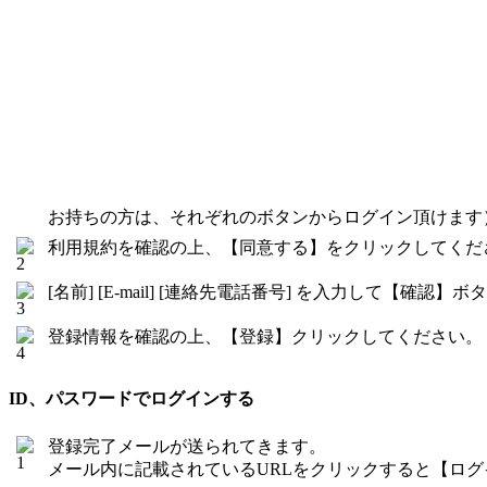
お持ちの方は、それぞれのボタンからログイン頂けます
利用規約を確認の上、【同意する】をクリックしてくだ
[名前] [E-mail] [連絡先電話番号] を入力して【確
登録情報を確認の上、【登録】クリックしてください。
ID、パスワードでログインする
登録完了メールが送られてきます。
メール内に記載されているURLをクリックすると【ロ