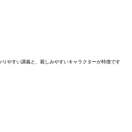
かりやすい講義と、親しみやすいキャラクターが特徴です