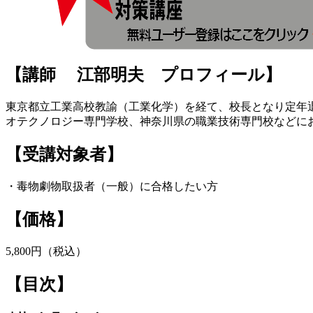
【講師 江部明夫 プロフィール】
東京都立工業高校教諭（工業化学）を経て、校長となり定年
オテクノロジー専門学校、神奈川県の職業技術専門校などに
【受講対象者】
・毒物劇物取扱者（一般）に合格したい方
【価格】
5,800円（税込）
【目次】