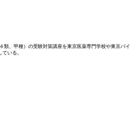
種４類、甲種）の受験対策講座を東京医薬専門学校や東京バイ
している。