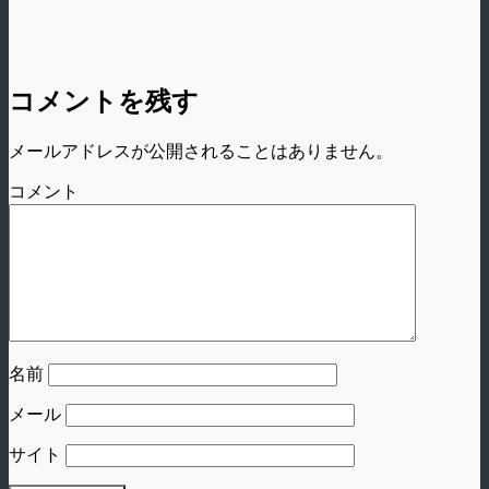
コメントを残す
メールアドレスが公開されることはありません。
コメント
名前
メール
サイト