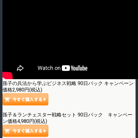
孫子の兵法から学ぶビジネス戦略 90日パック キャンペーン
価格2,980円(税込)
孫子＆ランチェスター戦略セット 90日パック キャンペー
ン価格4,980円(税込)