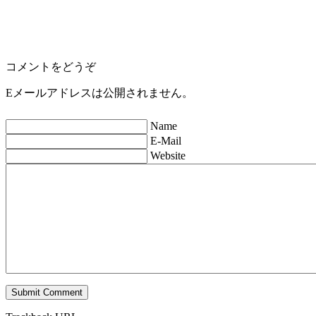
コメントをどうぞ
Eメールアドレスは公開されません。
Name
E-Mail
Website