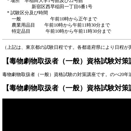
* 場所 早稲田大学1号館及び22号館
新宿区西早稲田一丁目6番1号
* 試験区分及び時間
一般 午前10時から正午まで
農業用品目 午前10時から午前11時30分まで
特定品目 午前10時から午前11時30分まで
（上記は、東京都の試験日程です。各都道府県により日程が
【毒物劇物取扱者（一般）資格試験対策
毒物劇物取扱者（一般）資格試験の対策講座です。のべ20
【毒物劇物取扱者（一般）資格試験対策