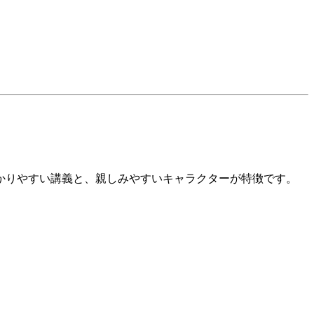
かりやすい講義と、親しみやすいキャラクターが特徴です。