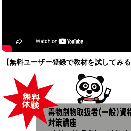
【無料ユーザー登録で教材を試してみる