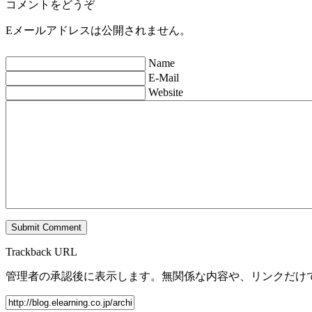
コメントをどうぞ
Eメールアドレスは公開されません。
Name
E-Mail
Website
Trackback URL
管理者の承認後に表示します。無関係な内容や、リンクだけ