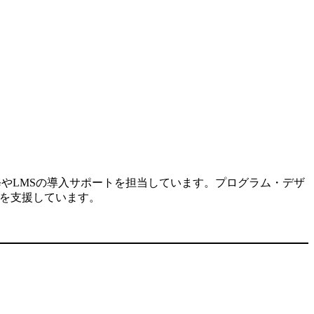
修やLMSの導入サポートを担当しています。プログラム・デザ
入を支援しています。