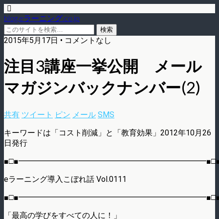
blog.eラーニング.co.jp
2015年5月17日 • コメントなし
注目3講座一挙公開 メール
マガジンバックナンバー(2)
共有
ツイート
ピン
メール
SMS
キーワードは「コスト削減」と「教育効果」2012年10月26
日発行
■□■━━━━━━━━━━━━━━━━━━━━━━━━■□
eラーニング導入こぼれ話 Vol.0111
■□■━━━━━━━━━━━━━━━━━━━━━━━━■□
「最高の学びをすべての人に！」