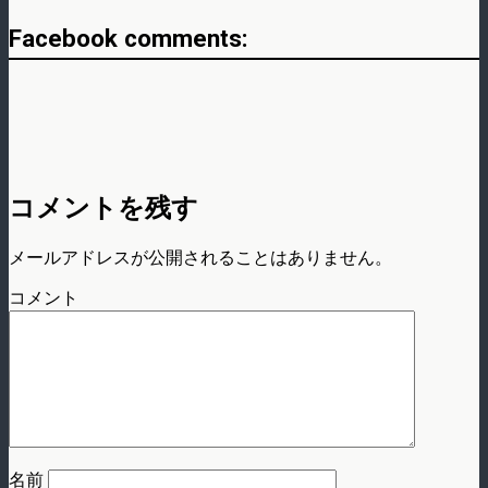
Facebook comments:
コメントを残す
メールアドレスが公開されることはありません。
コメント
名前