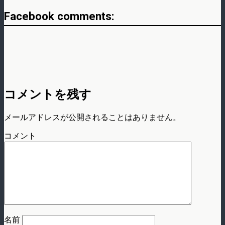
Facebook comments:
コメントを残す
メールアドレスが公開されることはありません。
コメント
名前