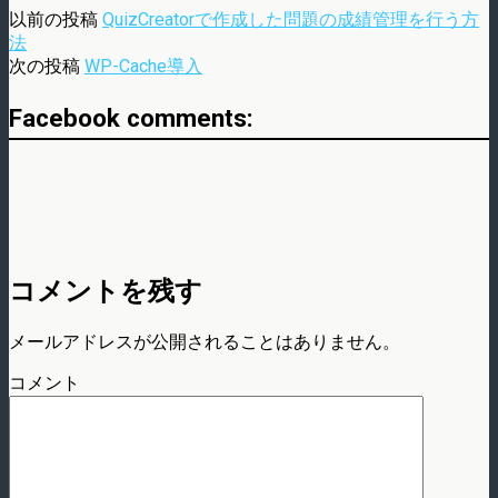
以前の投稿
QuizCreatorで作成した問題の成績管理を行う方
法
次の投稿
WP-Cache導入
Facebook comments:
コメントを残す
メールアドレスが公開されることはありません。
コメント