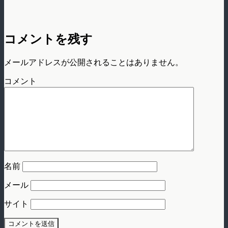
コメントを残す
メールアドレスが公開されることはありません。
コメント
名前
メール
サイト