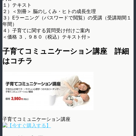
１）テキスト
２）＜別冊＞ 脳のしくみ・ヒトの成長生理
３）Eラーニング（パスワードで閲覧）の受講（受講期間１
年間）
４）子育てに関する質問受け付けご案内
＜価格 ３，９８０（税込）テキスト付＞
子育てコミュニケーション講座 詳細
はコチラ
子育てコミュニケーション講座