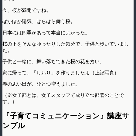
今、桜が満開ですね。
ぽかぽか陽気、はらはら舞う桜。
日本には四季があって本当によかった。
桜の下をそんなゆったりした気分で、子供と歩いていまし
た。
子供と一緒に、舞い落ちてきた桜の花を拾い、
家に帰って、「しおり」を作りましたよ（上記写真）
春の思い出が、ひとつ増えました。
（※女子部とは、女子スタッフで成り立つ部署のことで
す。）
『子育てコミュニケーション』講座サ
ンプル