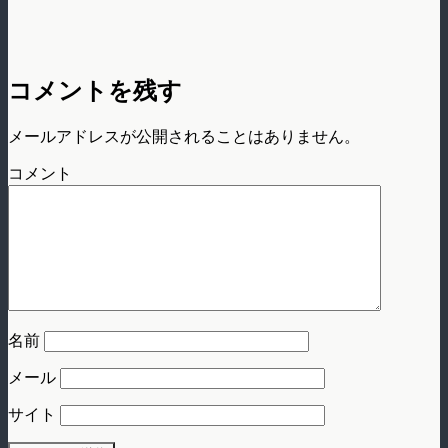
コメントを残す
メールアドレスが公開されることはありません。
コメント
名前
メール
サイト