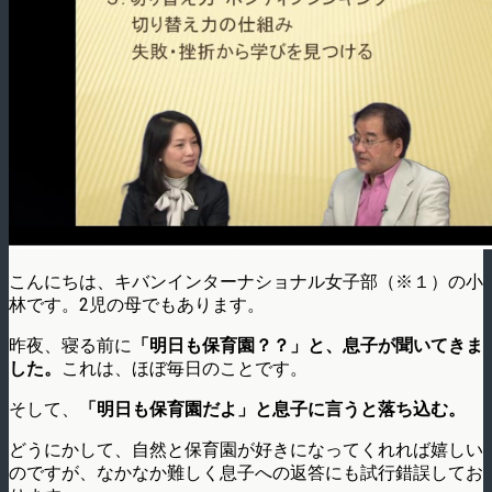
こんにちは、キバンインターナショナル女子部（※１）の小
林です。2児の母でもあります。
昨夜、寝る前に
「明日も保育園？？」と、息子が聞いてきま
した。
これは、ほぼ毎日のことです。
そして、
「明日も保育園だよ」と息子に言うと落ち込む。
どうにかして、自然と保育園が好きになってくれれば嬉しい
のですが、なかなか難しく息子への返答にも試行錯誤してお