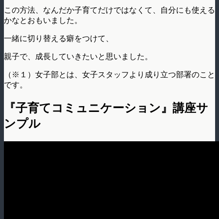
この方法、なんだか子育てだけではなくて、自分にも使える
かなとおもいました。
一緒に切り替える癖をつけて、
親子で、成長していきたいと思いました。
（※１）女子部とは、女子スタッフより成り立つ部署のこと
です。
『子育てコミュニケーション』講座サ
ンプル