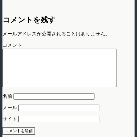
コメントを残す
メールアドレスが公開されることはありません。
コメント
名前
メール
サイト