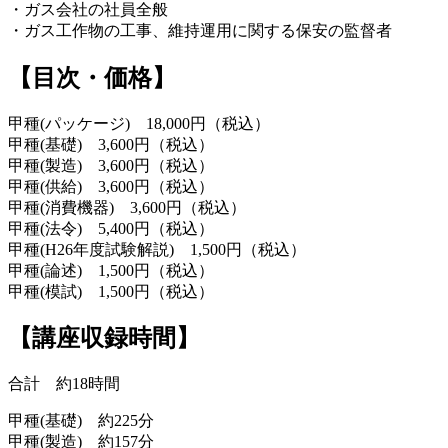
・ガス会社の社員全般
・ガス工作物の工事、維持運用に関する保安の監督者
【目次・価格】
甲種(パッケージ) 18,000円（税込）
甲種(基礎) 3,600円（税込）
甲種(製造) 3,600円（税込）
甲種(供給) 3,600円（税込）
甲種(消費機器) 3,600円（税込）
甲種(法令) 5,400円（税込）
甲種(H26年度試験解説) 1,500円（税込）
甲種(論述) 1,500円（税込）
甲種(模試) 1,500円（税込）
【講座収録時間】
合計 約18時間
甲種(基礎) 約225分
甲種(製造) 約157分