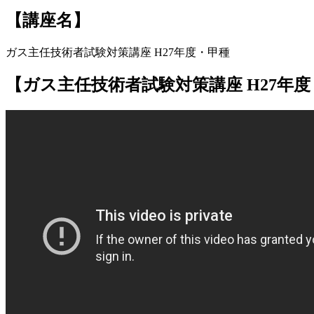
【講座名】
ガス主任技術者試験対策講座 H27年度・甲種
【ガス主任技術者試験対策講座 H27年