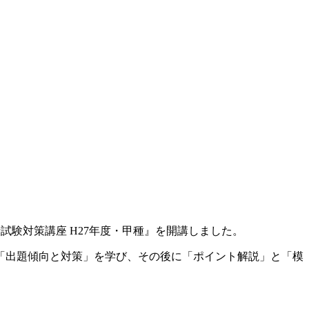
試験対策講座 H27年度・甲種』を開講しました。
「出題傾向と対策」を学び、その後に「ポイント解説」と「模