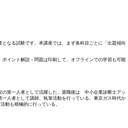
要となる試験です。本講座では、まず各科目ごとに「出題傾向
、ポイント解説・問題は印刷して、オフラインでの学習も可能
安の第一人者として活躍した。退職後は 中小企業診断士アッ
第一人者として講師、執筆活動を行っている。東京ガス時代か
ト活動も積極的に行っている。