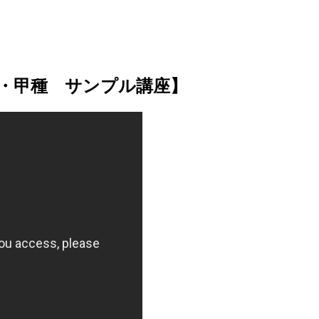
度・甲種 サンプル講座】