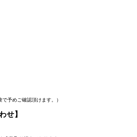
験で予めご確認頂けます。）
わせ】