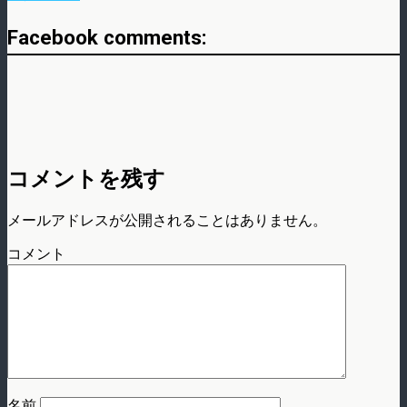
Facebook comments:
コメントを残す
メールアドレスが公開されることはありません。
コメント
名前