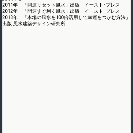
2011年 「開運リセット風水」出版 イースト･プレス
2012年 「開運すぐ利く風水」出版 イースト･プレス
2013年 「本場の風水を100倍活用して幸運をつかむ方法」
出版 風水建築デザイン研究所