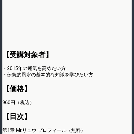
【受講対象者】
・2015年の運気を高めたい方
・伝統的風水の基本的な知識を学びたい方
【価格】
960円（税込）
【目次】
第1章 Mr.リュウ プロフィール（無料）