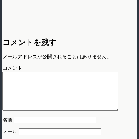
コメントを残す
メールアドレスが公開されることはありません。
コメント
名前
メール