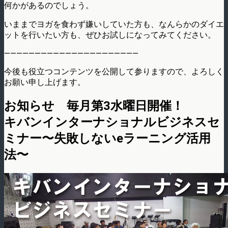
何かがあるのでしょう。
いままでヨガを食わず嫌いしていた方も、なんらかのダイエ
ットを行いたい方も、ぜひお試しになってみてください。
——————————————————————
今後も役立つコンテンツを公開して参りますので、よろしく
お願い申し上げます。
お知らせ 毎月第3水曜日開催！
キバンインターナショナルビジネスセ
ミナー〜失敗しないeラーニング活用
法〜