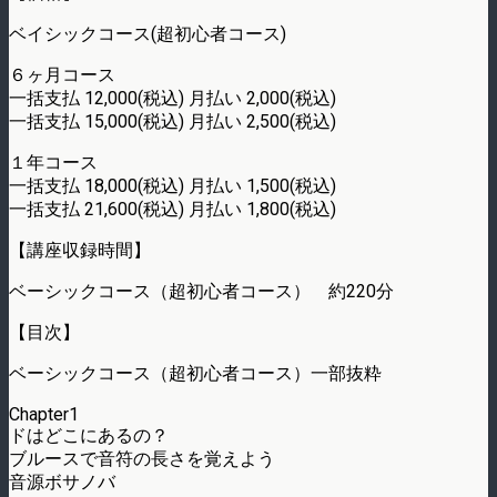
ベイシックコース(超初心者コース)
６ヶ月コース
一括支払 12,000(税込) 月払い 2,000(税込)
一括支払 15,000(税込) 月払い 2,500(税込)
１年コース
一括支払 18,000(税込) 月払い 1,500(税込)
一括支払 21,600(税込) 月払い 1,800(税込)
【講座収録時間】
ベーシックコース（超初心者コース） 約220分
【目次】
ベーシックコース（超初心者コース）一部抜粋
Chapter1
ドはどこにあるの？
ブルースで音符の長さを覚えよう
音源ボサノバ