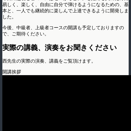
易しく、楽しく、自由に自分で弾けるようになるための、基
本と、一人でも継続的に楽しんで上達できるように開発しま
した。
今後、中級者、上級者コースの開講も予定しておりますの
で、ご期待ください。
実際の講義、演奏をお聞きください
西先生の実際の演奏、講義をご覧頂けます。
開講挨拶