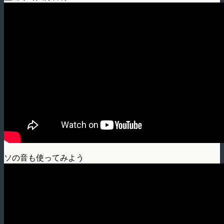
ソの音も使ってみよう