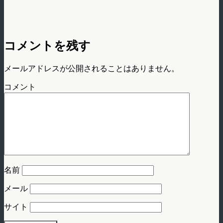
コメントを残す
メールアドレスが公開されることはありません。
コメント
名前
メール
サイト