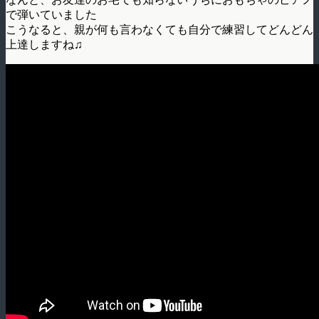
で弾いていました
こうなると、親が何も言わなくても自分で練習してどんどん
上達しますね♫