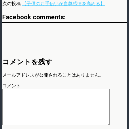
次の投稿
【子供のお手伝いが自尊感情を高める】
Facebook comments:
コメントを残す
メールアドレスが公開されることはありません。
コメント