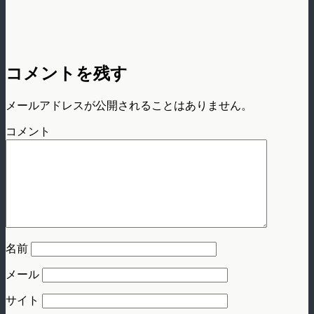
コメントを残す
メールアドレスが公開されることはありません。
コメント
名前
メール
サイト