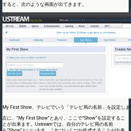
すると、次のような画面が出てきます。
My First Show、テレビでいう「テレビ局の名前」を設定し
左に、”My First Show”とあり、ここで”Show”を設定するこ
とが出来ます。Ustreamでは、自分のテレビ局の名前
を”Show”といいます。これはいくつか作成することが出来