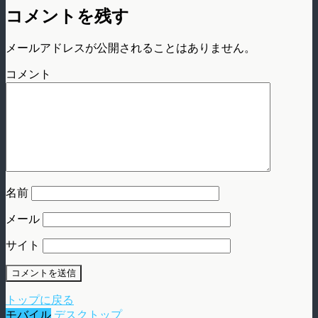
コメントを残す
メールアドレスが公開されることはありません。
コメント
名前
メール
サイト
トップに戻る
モバイル
デスクトップ