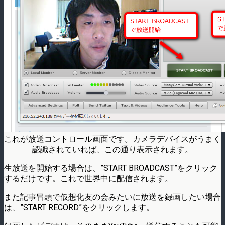
これが放送コントロール画面です。カメラデバイスがうまく
認識されていれば、この通り表示されます。
生放送を開始する場合は、”START BROADCAST”をクリック
するだけです。これで世界中に配信されます。
また記事冒頭で仮想化友の会みたいに放送を録画したい場合
は、”START RECORD”をクリックします。