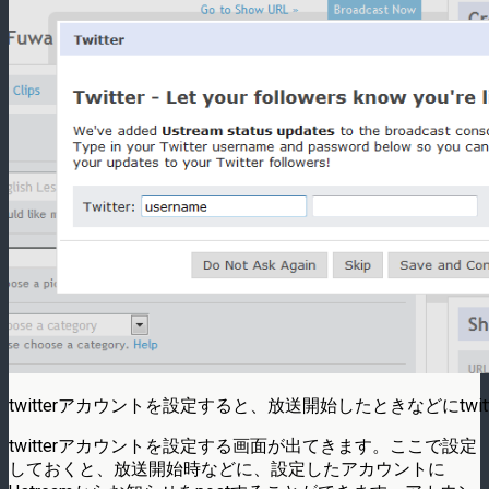
twitterアカウントを設定すると、放送開始したときなどにtwitt
twitterアカウントを設定する画面が出てきます。ここで設定
しておくと、放送開始時などに、設定したアカウントに