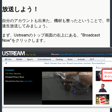
放送しよう！
自分のアカウントも出来た、機材も整ったということで、早
速生放送してみましょう。
まず、Ustreamのトップ画面の右上にある、”Broadcast
Now”をクリックします。