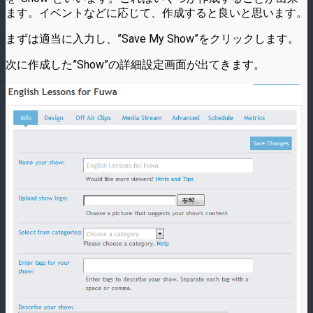
ます。イベントなどに応じて、作成すると良いと思います。
まずは適当に入力し、”Save My Show”をクリックします。
次に作成した”Show”の詳細設定画面が出てきます。