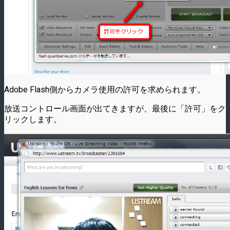
Adobe Flash側からカメラ使用の許可を求められます。
放送コントロール画面が出てきますが、最後に「許可」をク
リックします。