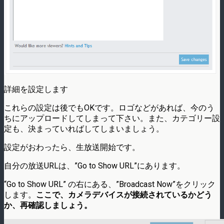
詳細を設定します
これらの設定は後でもOKです。ロゴなどがあれば、今のう
ちにアップロードしてしまって下さい。また、カテゴリー設
定も、決まっていればしてしまいましょう。
設定がおわったら、生放送開始です。
自分の放送URLは、”Go to Show URL”にあります。
“Go to Show URL” の右にある、”Broadcast Now”をクリック
します。
ここで、カメラデバイスが接続されているかどう
か、再確認しましょう。