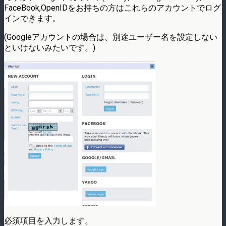
FaceBook,OpenIDをお持ちの方はこれらのアカウントでログ
インできます。
(Googleアカウントの場合は、別途ユーザー名を設定しない
といけないみたいです。)
必須項目を入力します。