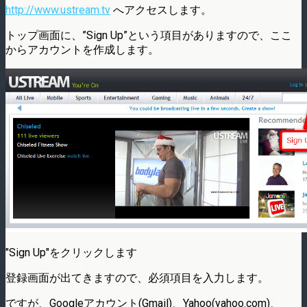
http://www.ustream.tv
へアクセスします。
トップ画面に、”Sign Up”という項目がありますので、ここ
からアカウントを作成します。
"Sign Up"をクリックします
登録画面が出てきますので、必須項目を入力します。
ですが、Googleアカウント(Gmail)、Yahoo(yahoo.com)、