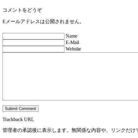
コメントをどうぞ
Eメールアドレスは公開されません。
Name
E-Mail
Website
Trackback URL
管理者の承認後に表示します。無関係な内容や、リンクだけ