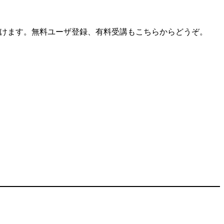
頂けます。無料ユーザ登録、有料受講もこちらからどうぞ。