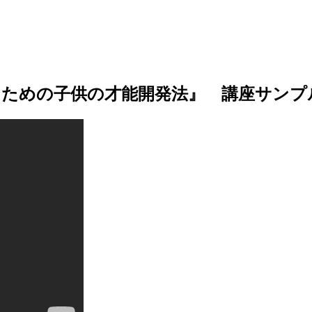
るための子供の才能開発法』 講座サンプ