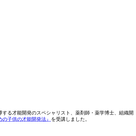
導する才能開発のスペシャリスト、薬剤師・薬学博士、組織開
めの子供の才能開発法』
を受講しました。