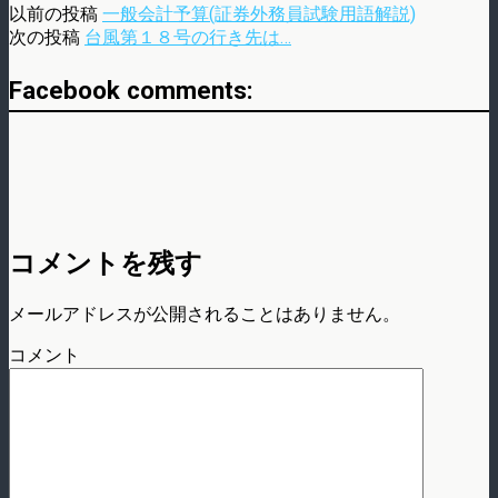
以前の投稿
一般会計予算(証券外務員試験用語解説)
次の投稿
台風第１８号の行き先は…
Facebook comments:
コメントを残す
メールアドレスが公開されることはありません。
コメント