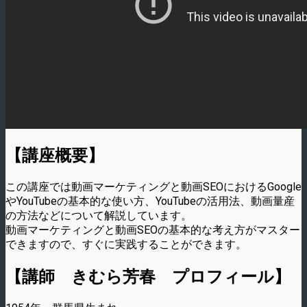
【講座概要】
この講座では動画マーケティングと動画SEOにおけるGoogle
やYouTubeの基本的な使い方、YouTubeの活用法、動画量産
の方法などについて解説しています。
動画マーケティングと動画SEOの基本的な考え方がマスター
できますので、すぐに実践することができます。
【講師 きむら芳春 プロフィール】