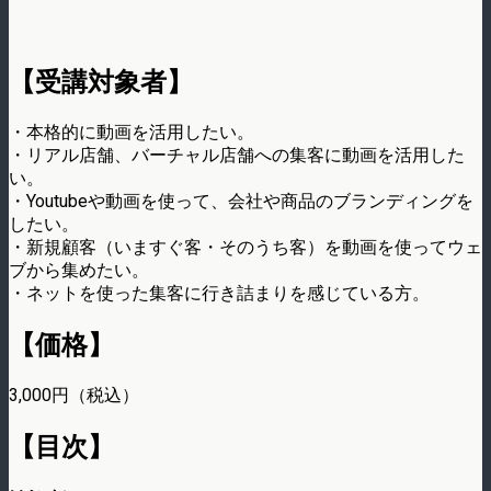
【受講対象者】
・本格的に動画を活用したい。
・リアル店舗、バーチャル店舗への集客に動画を活用した
い。
・Youtubeや動画を使って、会社や商品のブランディングを
したい。
・新規顧客（いますぐ客・そのうち客）を動画を使ってウェ
ブから集めたい。
・ネットを使った集客に行き詰まりを感じている方。
【価格】
3,000円（税込）
【目次】