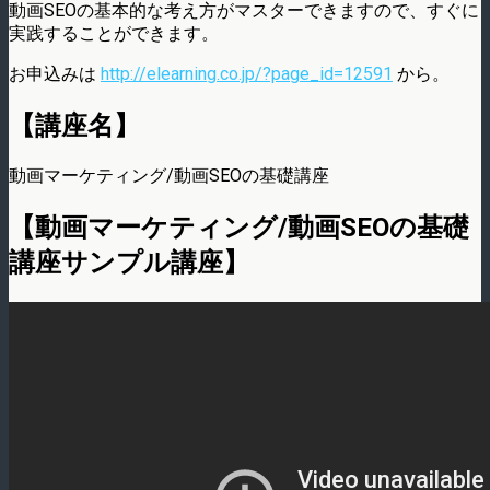
動画SEOの基本的な考え方がマスターできますので、すぐに
実践することができます。
お申込みは
http://elearning.co.jp/?page_id=12591
から。
【講座名】
動画マーケティング/動画SEOの基礎講座
【動画マーケティング/動画SEOの基礎
講座サンプル講座】