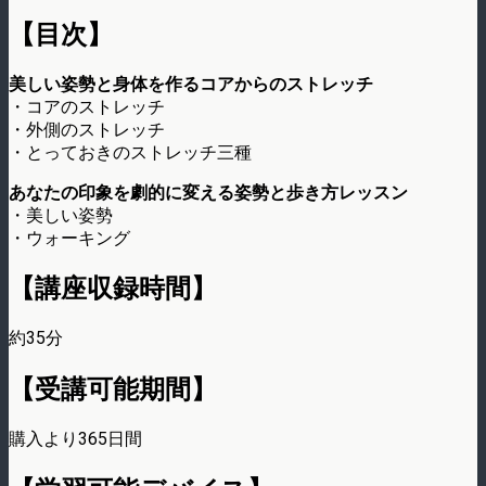
【目次】
美しい姿勢と身体を作るコアからのストレッチ
・コアのストレッチ
・外側のストレッチ
・とっておきのストレッチ三種
あなたの印象を劇的に変える姿勢と歩き方レッスン
・美しい姿勢
・ウォーキング
【講座収録時間】
約35分
【受講可能期間】
購入より365日間