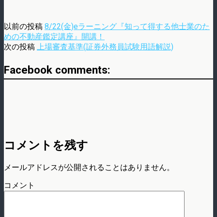
以前の投稿
8/22(金)eラーニング『知って得する他士業のた
めの不動産鑑定講座』開講！
次の投稿
上場審査基準(証券外務員試験用語解説)
Facebook comments:
コメントを残す
メールアドレスが公開されることはありません。
コメント