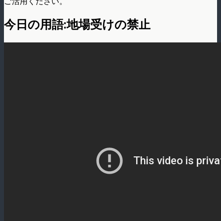
ご活用ください。
今日の用語:地場受けの禁止